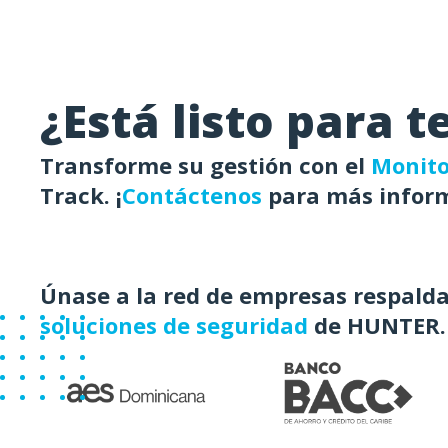
¿Está listo para 
Transforme su gestión con el
Monito
Track. ¡
Contáctenos
para más infor
Únase a la red de empresas respalda
soluciones de seguridad
de HUNTER.