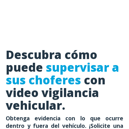
Descubra cómo
puede
supervisar a
sus choferes
con
video vigilancia
vehicular.
Obtenga evidencia con lo que ocurre
dentro y fuera del vehículo.
¡Solicite una