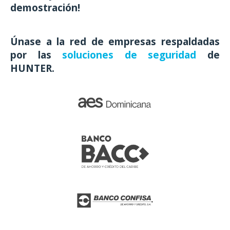
demostración!
Únase a la red de empresas respaldadas
por las
soluciones de seguridad
de
HUNTER.