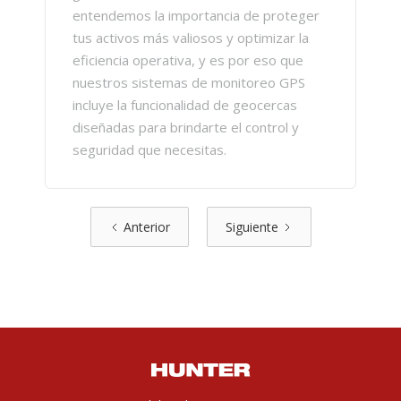
entendemos la importancia de proteger
tus activos más valiosos y optimizar la
eficiencia operativa, y es por eso que
nuestros sistemas de monitoreo GPS
incluye la funcionalidad de geocercas
diseñadas para brindarte el control y
seguridad que necesitas.
Anterior
Siguiente