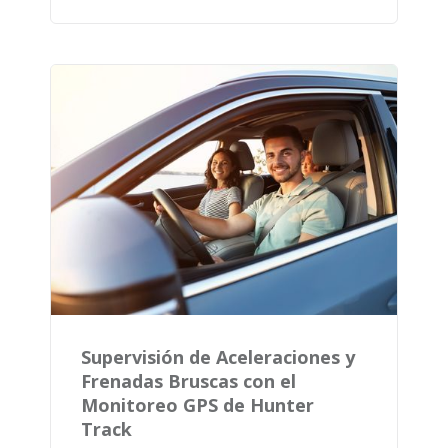
Supervisión de Aceleraciones y
Frenadas Bruscas con el
Monitoreo GPS de Hunter
Track