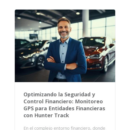
Optimizando la Seguridad y
Control Financiero: Monitoreo
GPS para Entidades Financieras
con Hunter Track
En el complejo entorno financiero, donde