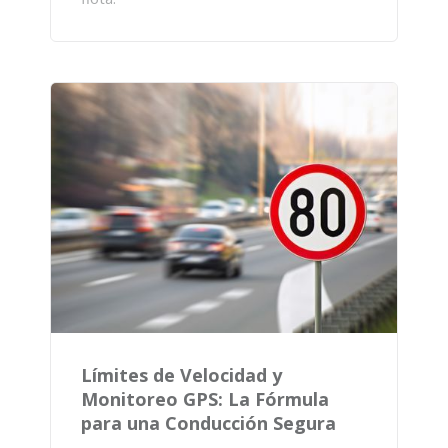
Límites de Velocidad y
Monitoreo GPS: La Fórmula
para una Conducción Segura