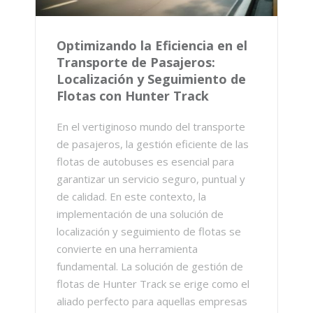
Optimizando la Eficiencia en el
Transporte de Pasajeros:
Localización y Seguimiento de
Flotas con Hunter Track
En el vertiginoso mundo del transporte
de pasajeros, la gestión eficiente de las
flotas de autobuses es esencial para
garantizar un servicio seguro, puntual y
de calidad. En este contexto, la
implementación de una solución de
localización y seguimiento de flotas se
convierte en una herramienta
fundamental. La solución de gestión de
flotas de Hunter Track se erige como el
aliado perfecto para aquellas empresas