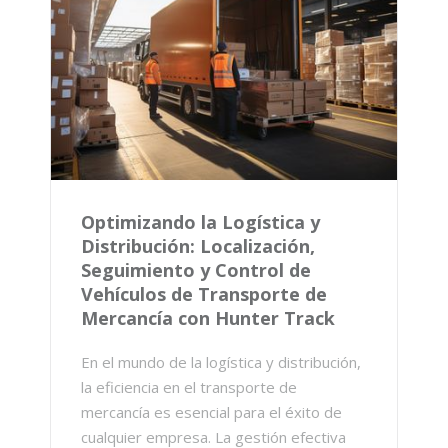
Optimizando la Logística y
Distribución: Localización,
Seguimiento y Control de
Vehículos de Transporte de
Mercancía con Hunter Track
En el mundo de la logística y distribución,
la eficiencia en el transporte de
mercancía es esencial para el éxito de
cualquier empresa. La gestión efectiva