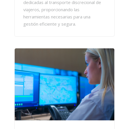
dedicadas al transporte discrecional de
viajeros, proporcionando las
herramientas necesarias para una
gestión eficiente y segura.