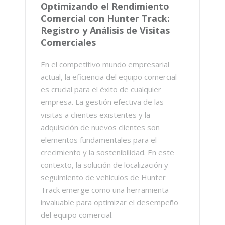
Optimizando el Rendimiento
Comercial con Hunter Track:
Registro y Análisis de Visitas
Comerciales
En el competitivo mundo empresarial
actual, la eficiencia del equipo comercial
es crucial para el éxito de cualquier
empresa. La gestión efectiva de las
visitas a clientes existentes y la
adquisición de nuevos clientes son
elementos fundamentales para el
crecimiento y la sostenibilidad. En este
contexto, la solución de localización y
seguimiento de vehículos de Hunter
Track emerge como una herramienta
invaluable para optimizar el desempeño
del equipo comercial.