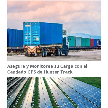
Asegure y Monitoree su Carga con el
Candado GPS de Hunter Track