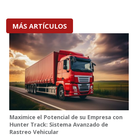
MÁS ARTÍCULOS
Maximice el Potencial de su Empresa con
Hunter Track: Sistema Avanzado de
Rastreo Vehicular