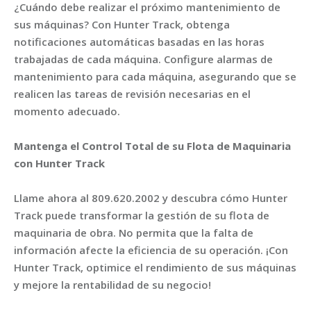
¿Cuándo debe realizar el próximo mantenimiento de
sus máquinas? Con Hunter Track, obtenga
notificaciones automáticas basadas en las horas
trabajadas de cada máquina. Configure alarmas de
mantenimiento para cada máquina, asegurando que se
realicen las tareas de revisión necesarias en el
momento adecuado.
Mantenga el Control Total de su Flota de Maquinaria
con Hunter Track
Llame ahora al 809.620.2002 y descubra cómo Hunter
Track puede transformar la gestión de su flota de
maquinaria de obra. No permita que la falta de
información afecte la eficiencia de su operación. ¡Con
Hunter Track, optimice el rendimiento de sus máquinas
y mejore la rentabilidad de su negocio!