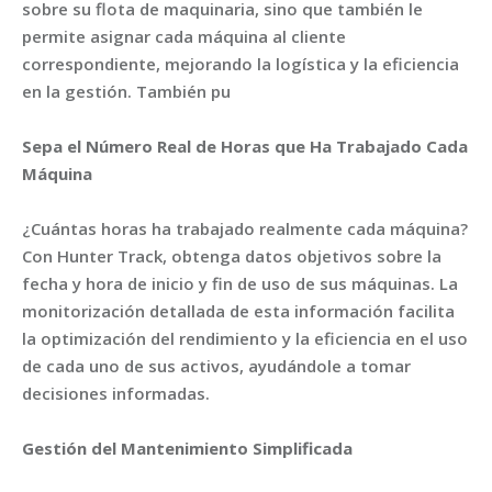
sobre su flota de maquinaria, sino que también le
permite asignar cada máquina al cliente
correspondiente, mejorando la logística y la eficiencia
en la gestión. También pu
Sepa el Número Real de Horas que Ha Trabajado Cada
Máquina
¿Cuántas horas ha trabajado realmente cada máquina?
Con Hunter Track, obtenga datos objetivos sobre la
fecha y hora de inicio y fin de uso de sus máquinas. La
monitorización detallada de esta información facilita
la optimización del rendimiento y la eficiencia en el uso
de cada uno de sus activos, ayudándole a tomar
decisiones informadas.
Gestión del Mantenimiento Simplificada